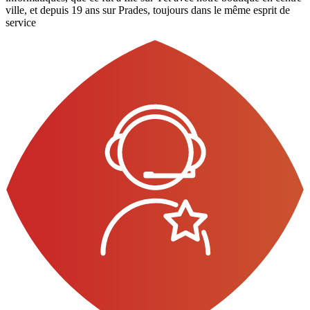
ville, et depuis 19 ans sur Prades, toujours dans le même esprit de
service