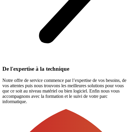
De l'expertise à la technique
Notre offre de service commence par l’expertise de vos besoins, de
vos attentes puis nous trouvons les meilleures solutions pour vous
que ce soit au niveau matériel ou bien logiciel. Enfin nous vous
accompagnons avec la formation et le suivi de votre parc
informatique.