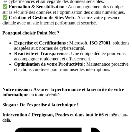
les cybermenaces et sauvegarde des données sensibles.
Formation & Sensibilisation
: Accompagnement des équipes
sur la sécurité des données et l’optimisation des outils numériques.
Création et Gestion de Sites Web
: Assurez votre présence
digitale avec un site internet performant et sécurisé.
Pourquoi choisir Point Net ?
Expertise et Certifications
: Microsoft,
ISO 27001
, solutions
adaptées aux normes de cybersécurité.
Réactivité et Transparence
: Une équipe dédiée pour vous
accompagner rapidement et efficacement.
Optimisation de votre Productivité
: Maintenance proactive
et actions curatives pour minimiser les interruptions.
Notre mission : Assurer la performance et la sécurité de votre
informatique
en toute sérénité.
Slogan : De l’expertise à la technique !
Intervention à Perpignan, Prades et dans tout le 66
et même au-
delà.