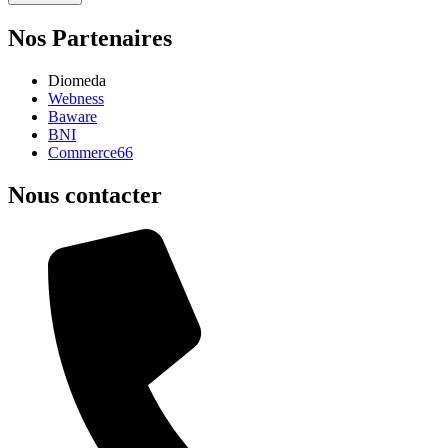
Nos Partenaires
Diomeda
Webness
Baware
BNI
Commerce66
Nous contacter