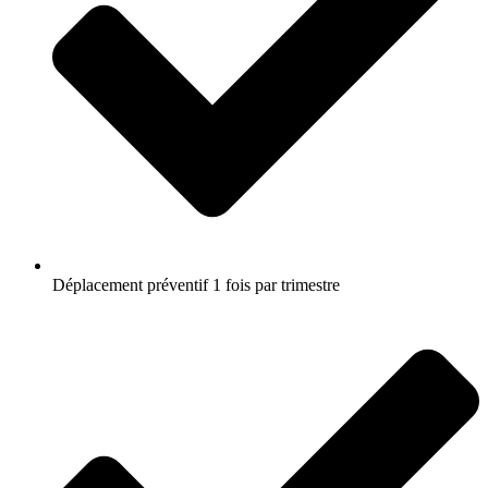
Déplacement préventif 1 fois par trimestre