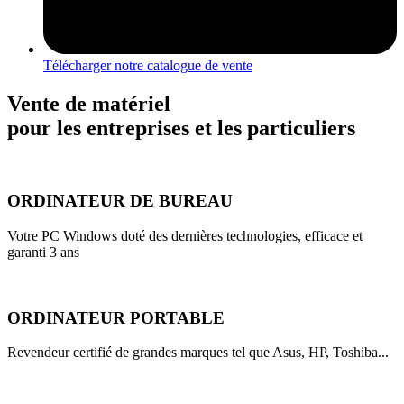
Télécharger notre catalogue de vente
Vente de matériel
pour les entreprises et les particuliers
ORDINATEUR DE BUREAU
Votre PC Windows doté des dernières technologies, efficace et
garanti 3 ans
ORDINATEUR PORTABLE
Revendeur certifié de grandes marques tel que Asus, HP, Toshiba...