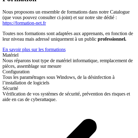
Nous proposons un ensemble de formations dans notre Catalogue
(que vous pouvez consulter ci-joint) et sur notre site dédié :
https://formation-net.fr
Toutes nos formations sont adaptées aux apprenants, en fonction de
leur niveau mais adressé uniquement à un public
professionnel.
En savoir plus sur les formations
Matériel
Nous réparons tout type de matériel informatique, remplacement de
pièces, assemblage sur mesure
Configuration
Tous les paramétrages sous Windows, de la désinfection à
l’installation de logiciels
Sécurité
Vérification de vos systèmes de sécurité, prévention des risques et
aide en cas de cyberattaque.