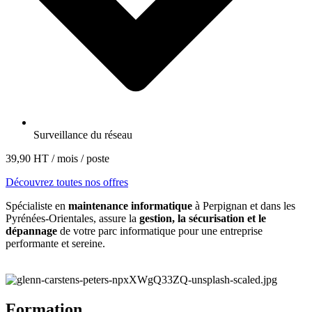
Surveillance du réseau
39,90 HT / mois / poste
Découvrez toutes nos offres
Spécialiste en
maintenance informatique
à Perpignan et dans les
Pyrénées-Orientales, assure la
gestion, la sécurisation et le
dépannage
de votre parc informatique pour une entreprise
performante et sereine.
Formation