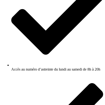
Accès au numéro d’astreinte du lundi au samedi de 8h à 20h