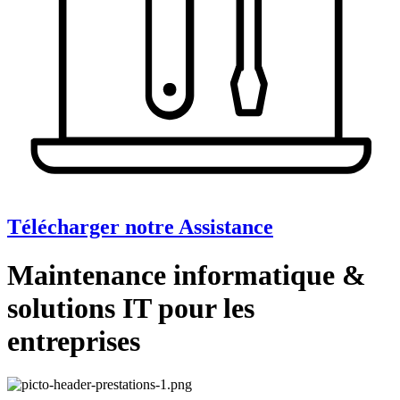
Télécharger notre Assistance
Maintenance informatique &
solutions IT pour les
entreprises