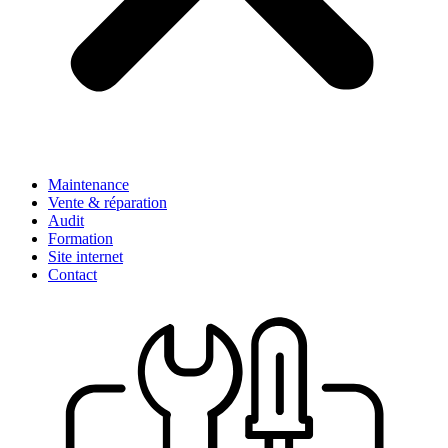
Maintenance
Vente & réparation
Audit
Formation
Site internet
Contact