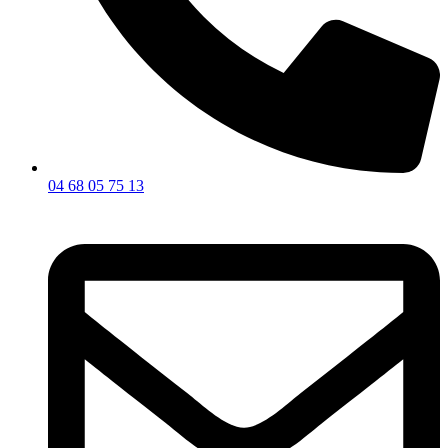
04 68 05 75 13