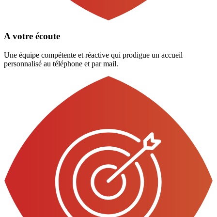
A votre écoute
Une équipe compétente et réactive qui prodigue un accueil
personnalisé au téléphone et par mail.