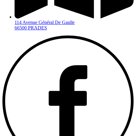
114 Avenue Général De Gaulle
66500 PRADES