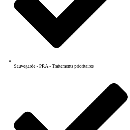
Sauvegarde - PRA - Traitements prioritaires