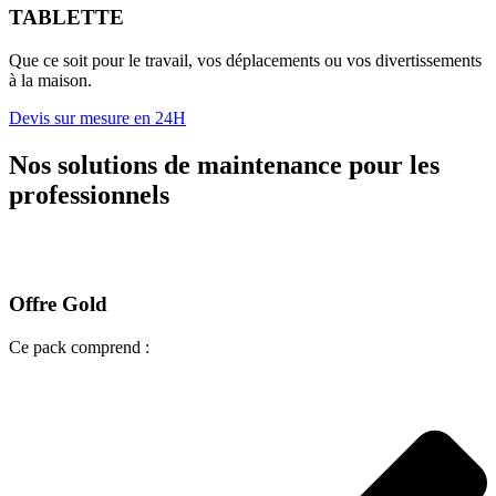
TABLETTE
Que ce soit pour le travail, vos déplacements ou vos divertissements
à la maison.
Devis sur mesure en 24H
Nos solutions de maintenance pour les
professionnels
Offre Gold
Ce pack comprend :