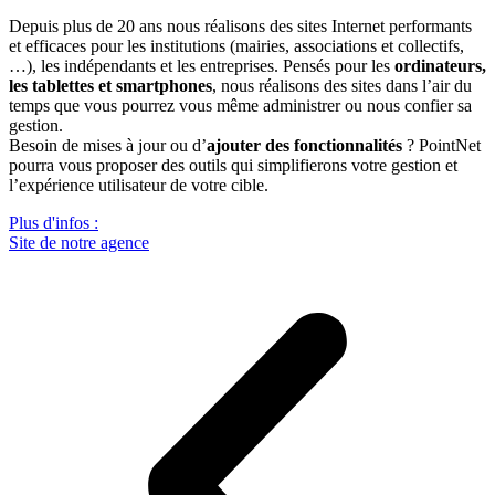
Depuis plus de 20 ans nous réalisons des sites Internet performants
et efficaces pour les institutions (mairies, associations et collectifs,
…), les indépendants et les entreprises. Pensés pour les
ordinateurs,
les tablettes et smartphones
, nous réalisons des sites dans l’air du
temps que vous pourrez vous même administrer ou nous confier sa
gestion.
Besoin de mises à jour ou d’
ajouter des fonctionnalités
? PointNet
pourra vous proposer des outils qui simplifierons votre gestion et
l’expérience utilisateur de votre cible.
Plus d'infos :
Site de notre agence