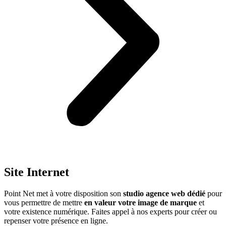
Site Internet
Point Net met à votre disposition son
studio agence web dédié
pour
vous permettre de mettre
en valeur votre image de marque
et
votre existence numérique. Faites appel à nos experts pour créer ou
repenser votre présence en ligne.