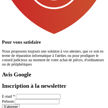
Pour vous satisfaire
Nous proposons toujours une solution à vos attentes, que ce soit en
terme de réparation informatique à l'atelier, ou pour prodiguer le
conseil judicieux au moment de votre achat de pièces, d'ordinateurs
ou de périphériques
Avis Google
Inscription à la newsletter
E-mail
*
Prénom
S’abonner