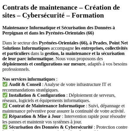
Contrats de maintenance – Création de
sites – Cybersécurité – Formation
Maintenance Informatique et Sécurisation des Données à
Perpignan et dans les Pyrénées-Orientales (66)
Dans le secteur des
Pyrénées-Orientales (66), à Prades
,
Point Net
Solutions Informatiques
accompagne
les entreprises, collectivités
et particuliers
dans la
gestion, la maintenance et la sécurisation
de leur parc informatique
. Nous vous proposons des
déploiements et configurations sur mesure
, adaptés à vos besoins
professionnels.
Nos services informatiques
:
Audit & Conseil
: Analyse de votre infrastructure IT et
recommandations stratégiques.
Installation & Configuration
: Déploiement de serveurs,
réseaux, logiciels et équipements informatiques.
Contrat de Maintenance Informatique
: Suivi, dépannage et
maintenance préventive pour assurer la continuité de votre activité.
Réparation & Mise à Jour
: Intervention rapide pour résoudre
les pannes et maintenir vos systèmes à jour.
Sécurisation des Données & Cybersécurité
: Protection contre