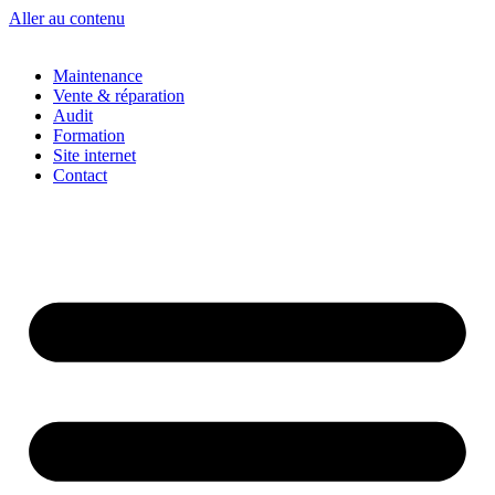
Aller au contenu
Maintenance
Vente & réparation
Audit
Formation
Site internet
Contact